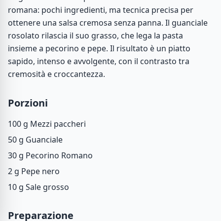
romana: pochi ingredienti, ma tecnica precisa per
ottenere una salsa cremosa senza panna. Il guanciale
rosolato rilascia il suo grasso, che lega la pasta
insieme a pecorino e pepe. Il risultato è un piatto
sapido, intenso e avvolgente, con il contrasto tra
cremosità e croccantezza.
Porzioni
100 g
Mezzi paccheri
50 g
Guanciale
30 g
Pecorino Romano
2 g
Pepe nero
10 g
Sale grosso
Preparazione