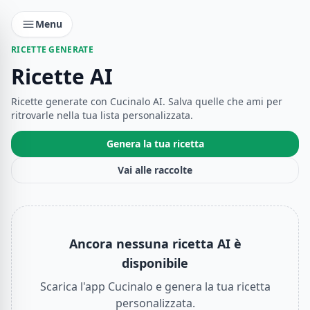
Menu
RICETTE GENERATE
Ricette AI
Ricette generate con Cucinalo AI. Salva quelle che ami per
ritrovarle nella tua lista personalizzata.
Genera la tua ricetta
Vai alle raccolte
Ancora nessuna ricetta AI è
disponibile
Scarica l'app Cucinalo e genera la tua ricetta
personalizzata.