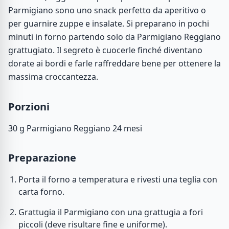
Parmigiano sono uno snack perfetto da aperitivo o
per guarnire zuppe e insalate. Si preparano in pochi
minuti in forno partendo solo da Parmigiano Reggiano
grattugiato. Il segreto è cuocerle finché diventano
dorate ai bordi e farle raffreddare bene per ottenere la
massima croccantezza.
Porzioni
30 g
Parmigiano Reggiano 24 mesi
Preparazione
Porta il forno a temperatura e rivesti una teglia con
carta forno.
Grattugia il Parmigiano con una grattugia a fori
piccoli (deve risultare fine e uniforme).