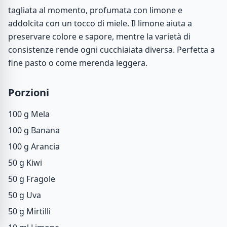
tagliata al momento, profumata con limone e
addolcita con un tocco di miele. Il limone aiuta a
preservare colore e sapore, mentre la varietà di
consistenze rende ogni cucchiaiata diversa. Perfetta a
fine pasto o come merenda leggera.
Porzioni
100 g
Mela
100 g
Banana
100 g
Arancia
50 g
Kiwi
50 g
Fragole
50 g
Uva
50 g
Mirtilli