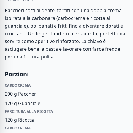
Paccheri cotti al dente, farciti con una doppia crema
ispirata alla carbonara (carbocrema e ricotta al
guanciale), poi panati e fritti fino a diventare dorati e
croccanti. Un finger food ricco e saporito, perfetto da
servire come aperitivo rinforzato. La chiave è
asciugare bene la pasta e lavorare con farce fredde
per una frittura pulita.
Porzioni
CARBOCREMA
200 g
Paccheri
120 g
Guanciale
FARCITURA ALLA RICOTTA
120 g
Ricotta
CARBOCREMA