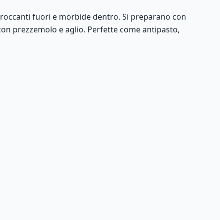
croccanti fuori e morbide dentro. Si preparano con
on prezzemolo e aglio. Perfette come antipasto,