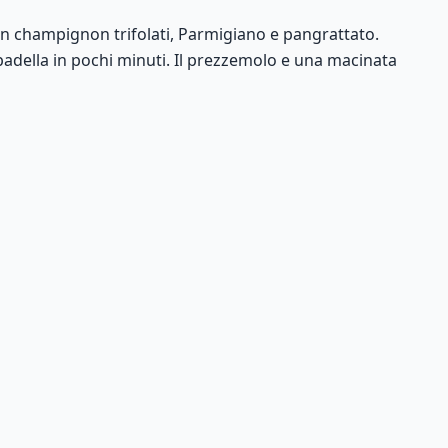
n champignon trifolati, Parmigiano e pangrattato.
adella in pochi minuti. Il prezzemolo e una macinata