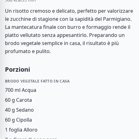
Un risotto cremoso e delicato, perfetto per valorizzare
le zucchine di stagione con la sapidità del Parmigiano.
La mantecatura finale con burro e formaggio rende il
piatto vellutato senza appesantirlo. Preparando un
brodo vegetale semplice in casa, il risultato è più
profumato e pulito.
Porzioni
BRODO VEGETALE FATTO IN CASA
700 ml
Acqua
60 g
Carota
40 g
Sedano
60 g
Cipolla
1 foglia
Alloro